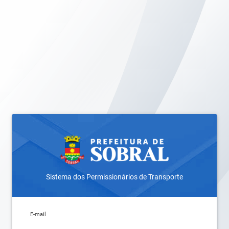
Sistema dos Permissionários de Transporte
E-mail