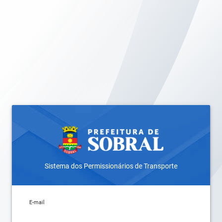
Sistema dos Permissionários de Transporte
E-mail